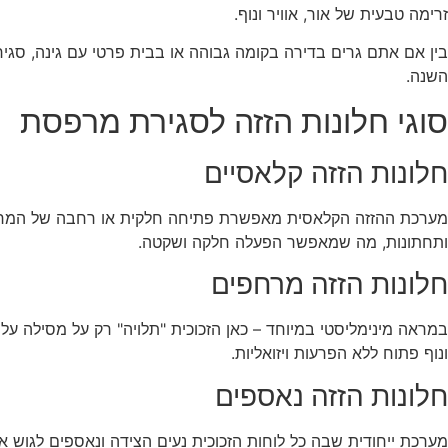
זרימה טבעית של אור, אוויר ונוף.
בין אם אתם גרים בדירה בקומה גבוהה או בבית פרטי עם גינה, סגיר
השנה.
סוגי חלונות הזזה לסגירת מרפסת
חלונות הזזה קלאסיים
מערכת ההזזה הקלאסית מאפשרת פתיחה חלקית או רחבה של המרפסת 
ותחתונות, מה שמאפשר הפעלה חלקה ושקטה.
חלונות הזזה מרחפים
במראה מינימליסטי במיוחד – כאן הזכוכית "תלויה" רק על מסילה ע
ונוף פתוח ללא הפרעות ויזואליות.
חלונות הזזה נאספים
מערכת ייחודית שבה כל לוחות הזכוכית נעים הצידה ונאספים לגוש