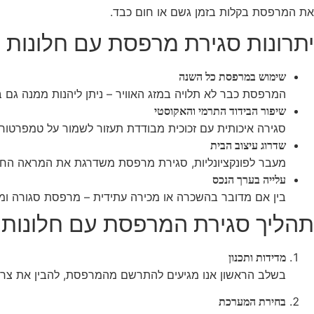
את המרפסת בקלות בזמן גשם או חום כבד.
יתרונות סגירת מרפסת עם חלונות ה
שימוש במרפסת כל השנה
המרפסת כבר לא תלויה במזג האוויר – ניתן ליהנות ממנה גם 
שיפור הבידוד התרמי והאקוסטי
סגירה איכותית עם זכוכית מבודדת תעזור לשמור על טמפרטורה 
שדרוג עיצוב הבית
מעבר לפונקציונליות, סגירת מרפסת משדרגת את המראה החיצ
עלייה בערך הנכס
בין אם מדובר בהשכרה או מכירה עתידית – מרפסת סגורה ומע
תהליך סגירת המרפסת עם חלונות 
מדידות ותכנון
בשלב הראשון אנו מגיעים להתרשם מהמרפסת, להבין את צרכי הל
בחירת המערכת