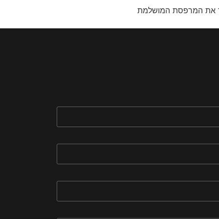
יחד את המרפסת המושלמת