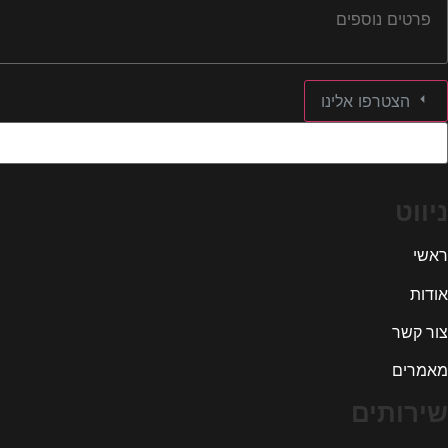
הצטרפו אלינו
ניווט
ראשי
אודות
צור קשר
מאמרים
שירותים