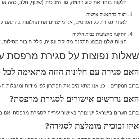
הלקוח בוחר את סוג ההזזה, גוון הזכוכית (שקוף, חלב, כהה או
ייצור בהתאמה אישית
לאחר סגירת כל הפרטים, אנו מייצרים את החלונות בהתאם למ
התקנה מקצועית בבית הלקוח
הצוות שלנו מבצע התקנה מדויקת ונקייה, כולל חיבור מסילות, 
שאלות נפוצות על סגירת מרפסת עם
האם סגירה עם חלונות הזזה מתאימה לכל
ברוב המקרים – כן. אנו מתאימים את הפתרון לפי מידות ומגבלות השט
האם נדרשים אישורים לסגירת מרפסת?
ברוב הערים בישראל יש צורך באישור עירייה לסגירת מרפסת. אנו ממ
איזו זכוכית מומלצת לסגירה?