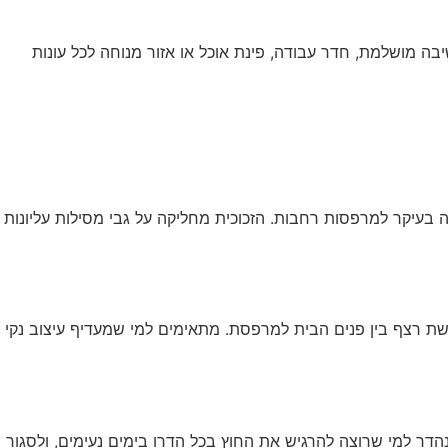
ה מושלמת, חדר עבודה, פינת אוכל או אזור מנוחה לכל עונות
עיקר למרפסות רחבות. הזכוכית מחליקה על גבי מסילות עליונות
שת רצף בין פנים הבית למרפסת. מתאימים למי שמעדיף עיצוב נקי
ר למי שרוצה להרגיש את החוץ בכל הדרו בימים נעימים, ולסגור