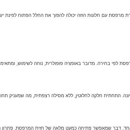
ת מרפסת עם חלונות הזזה יכולה להפוך את החלל הפתוח לפינת ישיב
לפי בחירה. מדובר באופציה פופולרית, נוחה לשימוש, ומתאימה ב
ליונה. התחתית חלקה לחלוטין, ללא מסילה רצפתית, מה שמעניק תחו
 אחד, דבר שמאפשר פתיחה כמעט מלאה של חזית המרפסת. פתרון נהד