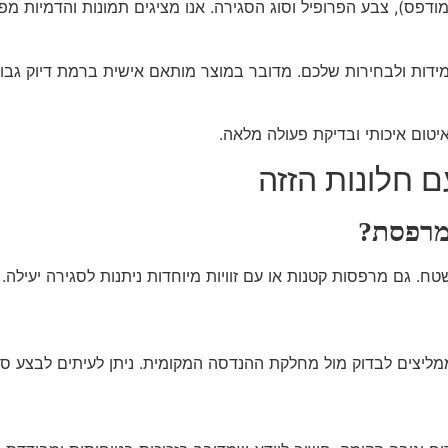
 מודפס), צבע הפרופיל וסוג הסגירה. אנו מציגים תמונות והדמיות מ
ידות ולבחירות שלכם. מדובר במוצר מותאם אישית ברמת דיוק גבו
איטום איכותי ובדיקת פעולה מלאה.
 חלונות הזזה
 מרפסת?
ח. גם מרפסות קטנות או עם זוויות מיוחדות ניתנות לסגירה יעילה.
ליצים לבדוק מול מחלקת ההנדסה המקומית. ניתן לעיתים לבצע סגיר