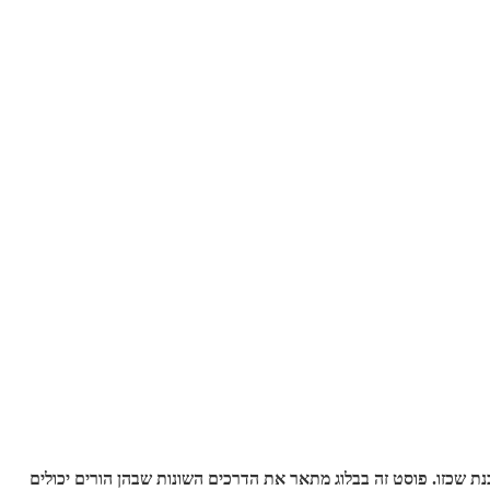
נת שכזו. פוסט זה בבלוג מתאר את הדרכים השונות שבהן הורים יכולים