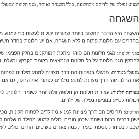
למנוע נפילה של ילדיהם מהחלונות, כולל השגחה נאותה, מגני חלונות ומנעולי 
השגחה
השגחה היא הדבר החשוב ביותר שהורים יכולים לעשות כדי למנוע מה
בחדרים עם חלונות פתוחים ללא השגחה. אם יש חלונות בחדר השינה 
מגני חלונות הם סורגי מתכת המותקנים בחלק הפנימי של 
מגני חלונות:
להתקין מגני חלונות על כל חלונות שנמצאים בקומת הקרקע ומעלה, ו
מנעולי בטיחות הם דרך מצוינת למנוע מילדים לפתוח ח
מנעולי בטיחות:
את החלון. זוהי דרך מצוינת למנוע מילדים לפתוח את החלון, גם אם ל
עצירות חלונות הן חלופה זולה יותר לשומרי חלונות. 
עצירות חלונות:
ויכולות לסייע במניעת נפילה של ילדים.
תריסים הם דרך מצוינת למנוע מהילדים לפתוח חלונות, מכיו
תריסים:
ישנן דרכים רבות ושונות שבהן הורים יכולים למנוע מהילדים שלהם ל
שכבת בטיחות נוספת. בעזרת כמה צעדים פשוטים, הורים יכולים לעז