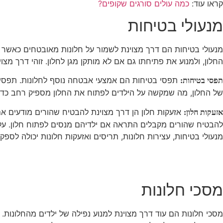
קראו עוד:
כמה עולים סורגים שקופים?
מנעולי בטיחות
מנעולי בטיחות הם דרך מצוינת לשמור על חלונות מאובטחים כאשר 
החלון, ולמנוע את פתיחתו גם אם לא מותקן מגן לחלון. זוהי דרך מצו
תפסי בטיחות הם אמצעי אבטחה נוסף לחלונות. תפסי ב
תפסי בטיחות:
של החלון, מה שמקשה על הילדים לפתוח את החלון מספיק רחב כדי 
אזעקות חלון הן דרך מצוינת להבטיח שהורים מודעים אם
אזעקות חלון:
להבטיח שהורים מקבלים התראה אם ילדיהם מנסים לפתוח חלון. על יד
מנעולי בטיחות, עצירות חלונות, תריסים ואזעקות חלונות יכולה לספ
מסכי חלונות
מסכי חלונות הם עוד דרך מצוינת למנוע נפילה של ילדים מהחלונות.