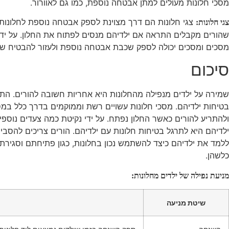
מסכי חלונות מעולים למתן אבטחה נוספת, כמו גם לאוורור.
צגי חלונות הם דרך מצוינת לספק אבטחה נוספת לחלונות.
צגי חלונות:
שהורים מקבלים התראה אם ילדיהם מנסים לפתוח את החלון. על ידי נ
מסכים ומסכים יכולה לספק שכבת אבטחה נוספת ולעזור להבטיח שלא י
סיכום
שמירה על ילדים מנפילה מהחלונות היא אחריות חשובה להורים. התק
בטיחות ילדיהם. מסכי חלונות עשויים רשת וממוקמים בדרך כלל במס
ולהתריע להורים כאשר החלון נפתח. על ידי נקיטת כמה צעדים נוספים
ילדיהם היא לתרגל בטיחות חלונות עם ילדיהם. הורים צריכים להסב
ללמד את ילדיהם כיצד להשתמש נכון בחלונות, כגון פתיחתם וסגירתם,
כלשהן.
מניעת נפילה של ילדים מחלונות:
שיטת מניעה