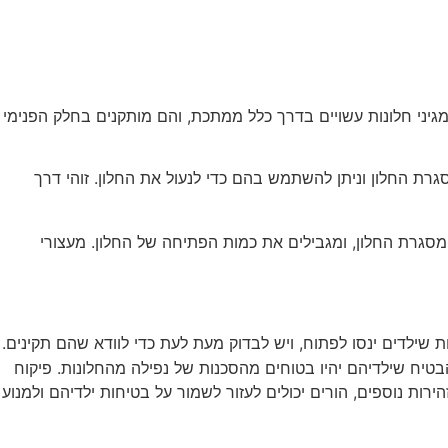
מגיני חלונות עשויים בדרך כלל ממתכת, והם מותקנים בחלק הפנימי
גרת החלון וניתן להשתמש בהם כדי לנעול את החלון. זוהי דרך
 מסגרת החלון, ומגבילים את כמות הפתיחה של החלון. מעצורי
 שילדים ינסו לפתוח, ויש לבדוק מעת לעת כדי לוודא שהם תקינים.
בטיח שילדיהם יהיו בטוחים מהסכנות של נפילה מהחלונות. פיקוח
רות נוספים, הורים יכולים לעזור לשמור על בטיחות ילדיהם ולמנוע