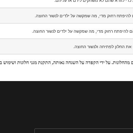
 כדי לוודא שהם לא משחקים לידם או עליהם.
ם להיפתח רחוק מדי, מה שמקשה על ילדים לנשור החוצה.
הם להיפתח רחוק מדי, מה שמקשה על ילדים לנשור החוצה.
 את החלון לפתיחה ולנשור החוצה.
ם מהחלונות. על ידי הקפדה על השגחה נאותה, התקנת מגני חלונות ושימוש ב