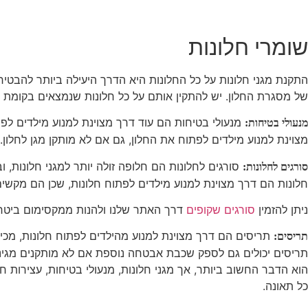
שומרי חלונות
התקנת מגני חלונות על כל החלונות היא הדרך היעילה ביותר להבטיח
של מסגרת החלון. יש להתקין אותם על כל חלונות שנמצאים בקומת ה
מנעולי בטיחות הם עוד דרך מצוינת למנוע מילדים לפת
מנעולי בטיחות:
מצוינת למנוע מילדים לפתוח את החלון, גם אם לא מותקן מגן לחלון.
סורגים לחלונות הם חלופה זולה יותר למגני חלונות, 
סורגים לחלונות:
חלונות הם דרך מצוינת למנוע מילדים לפתוח חלונות, שכן הם מקשי
ניתן להזמין
סורגים שקופים
דרך האתר שלנו ולהנות ממקסימום ביטחון
תריסים הם דרך מצוינת למנוע מהילדים לפתוח חלונות, מכיו
תריסים:
תריסים יכולים גם לספק שכבת אבטחה נוספת אם לא מותקנים מגיני ח
הוא הדבר החשוב ביותר, אך מגני חלונות, מנעולי בטיחות, עצירות ח
כל תאונה.