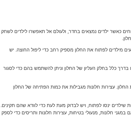
וחים כאשר ילדים נמצאים בחדר, ולעולם אל תאפשרו לילדים לשחק
ון.
ים מילדים לפתוח את החלון מספיק רחב כדי ליפול החוצה. יש
 בדרך כלל בחלק העליון של החלון וניתן להשתמש בהם כדי לסגור
 החלון. עצירות חלונות מגבילות את כמות הפתיחה של החלון
 שילדים ינסו לפתוח, ויש לבדוק מעת לעת כדי לוודא שהם תקינים.
במגני חלונות, מנעולי בטיחות, עצירות חלונות ותריסים כדי לספק