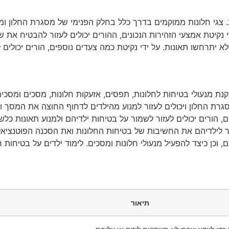
 צגי חלונות ממוקמים בדרך כלל בחלק הפנימי של מסגרת החלון ומת
קיטת אמצעי הזהירות הנכונים, ההורים יכולים לעזור להבטיח את ש
תרחשו תאונות. על ידי נקיטת כמה צעדים נוספים, הורים יכולים לע
נת מנעולי בטיחות לחלונות, תפסים, אזעקות חלונות, מסכים ומסכ
גרת החלון ויכולים לעזור למנוע מהילדים לדחוף החוצה את המסך ו
, הורים יכולים לעזור לשמור על בטיחות ילדיהם ולמנוע תאונות כל
יר לילדיהם את החשיבות של בטיחות החלונות ואת הסכנה הפוטנציאל
 וכן כיצד להפעיל מנעולי חלונות ומסכים. לימוד ילדים על בטיחות
תיאור