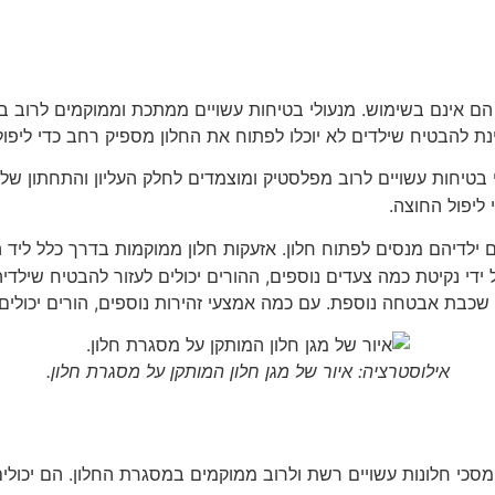
הם אינם בשימוש. מנעולי בטיחות עשויים ממתכת וממוקמים לרוב ב
ינת להבטיח שילדים לא יוכלו לפתוח את החלון מספיק רחב כדי ליפול
טיחות עשויים לרוב מפלסטיק ומוצמדים לחלק העליון והתחתון של
ליפול החוצה.
 ילדיהם מנסים לפתוח חלון. אזעקות חלון ממוקמות בדרך כלל ליד ה
י נקיטת כמה צעדים נוספים, ההורים יכולים לעזור להבטיח שילדיה
ק שכבת אבטחה נוספת. עם כמה אמצעי זהירות נוספים, הורים יכולים 
אילוסטרציה: איור של מגן חלון המותקן על מסגרת חלון.
 מסכי חלונות עשויים רשת ולרוב ממוקמים במסגרת החלון. הם יכולי