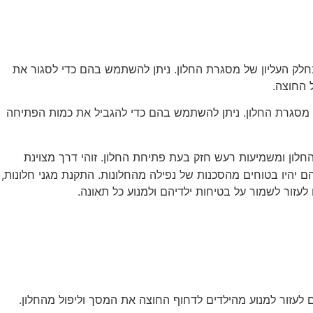
חלק העליון של מסגרת החלון. ניתן להשתמש בהם כדי לסגור את
 החוצה.
 מסגרת החלון. ניתן להשתמש בהם כדי להגביל את כמות הפתיחה
חלון ומשמיעות רעש חזק בעת פתיחת החלון. זוהי דרך מצוינת
ם יהיו בטוחים מהסכנות של נפילה מהחלונות. התקנת מגני חלונות,
לעזור לשמור על בטיחות ילדיהם ולמנוע כל תאונה.
ם לעזור למנוע מהילדים לדחוף החוצה את המסך וליפול מהחלון.